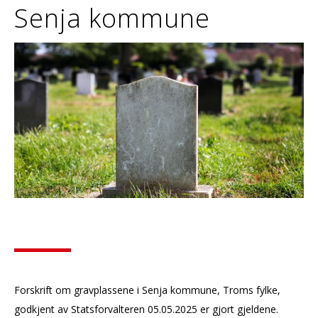
Senja kommune
Forskrift om gravplassene i Senja kommune, Troms fylke,
godkjent av Statsforvalteren 05.05.2025 er gjort gjeldene.