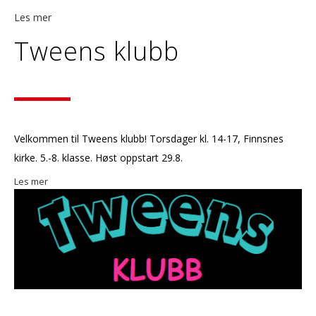
Les mer
Tweens klubb
Velkommen til Tweens klubb! Torsdager kl. 14-17, Finnsnes
kirke. 5.-8. klasse. Høst oppstart 29.8.
Les mer