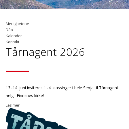
Menighetene
Dåp
Kalender
Kontakt
Tårnagent 2026
13.-14. juni inviteres 1.-4. klassinger i hele Senja til Tårnagent
helg i Finnsnes kirke!
Les mer