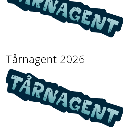
Tårnagent 2026