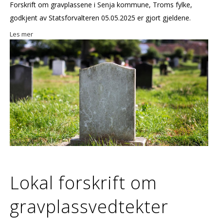
Forskrift om gravplassene i Senja kommune, Troms fylke,
godkjent av Statsforvalteren 05.05.2025 er gjort gjeldene.
Les mer
Lokal forskrift om
gravplassvedtekter