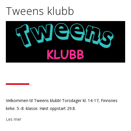
Tweens klubb
Velkommen til Tweens klubb! Torsdager kl. 14-17, Finnsnes
kirke. 5.-8. klasse. Høst oppstart 29.8.
Les mer