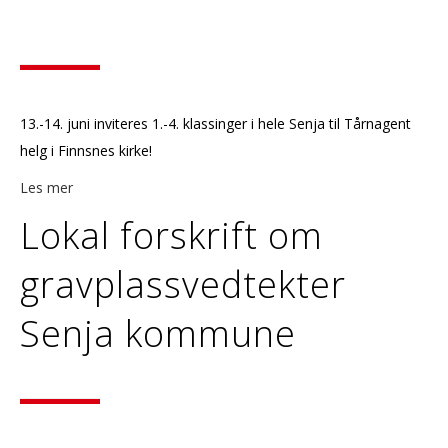
13.-14. juni inviteres 1.-4. klassinger i hele Senja til Tårnagent
helg i Finnsnes kirke!
Les mer
Lokal forskrift om
gravplassvedtekter
Senja kommune