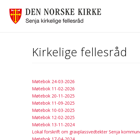
Kirkelige fellesråd
Møtebok 24-03-2026
Møtebok 11-02-2026
Møtebok 20-11-2025
Møtebok 11-09-2025
Møtebok 10-03-2025
Møtebok 12-02-2025
Møtebok 13-11-2024
Lokal forskrift om gravplassvedtekter Senja kommun
Møtebok 17-04-2024