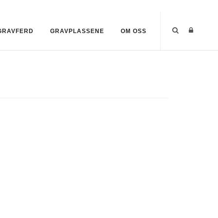
-GRAVFERD
GRAVPLASSENE
OM OSS