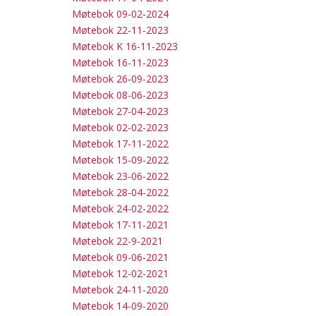
Møtebok 09-02-2024
Møtebok 22-11-2023
Møtebok K 16-11-2023
Møtebok 16-11-2023
Møtebok 26-09-2023
Møtebok 08-06-2023
Møtebok 27-04-2023
Møtebok 02-02-2023
Møtebok 17-11-2022
Møtebok 15-09-2022
Møtebok 23-06-2022
Møtebok 28-04-2022
Møtebok 24-02-2022
Møtebok 17-11-2021
Møtebok 22-9-2021
Møtebok 09-06-2021
Møtebok 12-02-2021
Møtebok 24-11-2020
Møtebok 14-09-2020